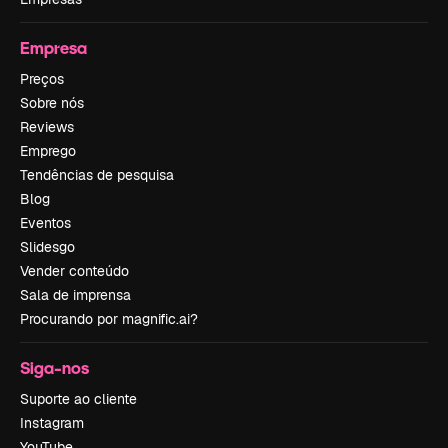
Empresa
Preços
Sobre nós
Reviews
Emprego
Tendências de pesquisa
Blog
Eventos
Slidesgo
Vender conteúdo
Sala de imprensa
Procurando por magnific.ai?
Siga-nos
Suporte ao cliente
Instagram
YouTube