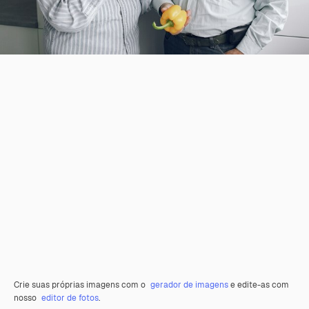
Crie suas próprias imagens com o
gerador de imagens
e edite-as com
nosso
editor de fotos
.