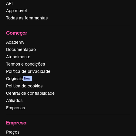
API
App móvel
Todas as ferramentas
Começar
Academy
Documentação
Atendimento
Termos e condições
Política de privacidade
Originais
New
Política de cookies
Central de confiabilidade
Afiliados
Empresas
Empresa
Preços