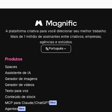
A plataforma criativa para você direcionar seu melhor trabalho.
Mais de 1 milhão de assinantes entre criativos, empresas,
agências e estúdios.
Português
Produtos
Spaces
Assistente de IA
Gerador de imagens
Gerador de vídeos
Texto para voz
Conteúdo de stock
MCP para Claude/ChatGPT
New
Agentes
New