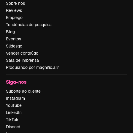
Sobre nós
Reviews
Emprego
Tendências de pesquisa
Blog
Eventos
Slidesgo
Vender conteúdo
Sala de imprensa
Procurando por magnific.ai?
Siga-nos
Suporte ao cliente
Instagram
YouTube
LinkedIn
TikTok
Discord