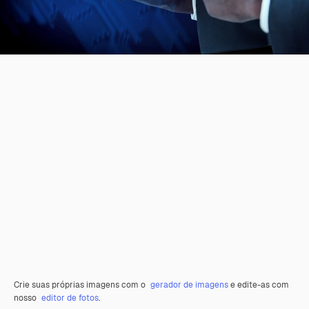
Crie suas próprias imagens com o
gerador de imagens
e edite-as com
nosso
editor de fotos
.