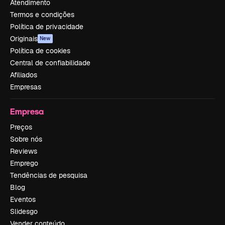
Atendimento
Termos e condições
Política de privacidade
Originais
New
Política de cookies
Central de confiabilidade
Afiliados
Empresas
Empresa
Preços
Sobre nós
Reviews
Emprego
Tendências de pesquisa
Blog
Eventos
Slidesgo
Vender conteúdo