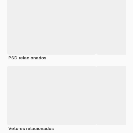
PSD relacionados
Vetores relacionados