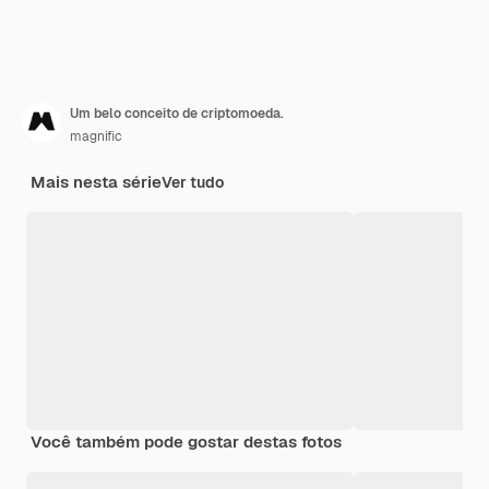
Um belo conceito de criptomoeda.
magnific
Mais nesta série
Ver tudo
Você também pode gostar destas fotos