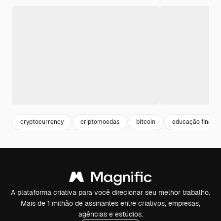
cryptocurrency
criptomoedas
bitcoin
educação finance
A plataforma criativa para você direcionar seu melhor trabalho.
Mais de 1 milhão de assinantes entre criativos, empresas,
agências e estúdios.