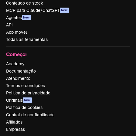
Conteúdo de stock
MCP para Claude/ChatGPT
New
Agentes
New
API
App móvel
Todas as ferramentas
Começar
Academy
Documentação
Atendimento
Termos e condições
Política de privacidade
Originais
New
Política de cookies
Central de confiabilidade
Afiliados
Empresas