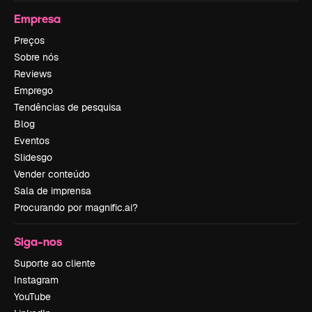
Empresa
Preços
Sobre nós
Reviews
Emprego
Tendências de pesquisa
Blog
Eventos
Slidesgo
Vender conteúdo
Sala de imprensa
Procurando por magnific.ai?
Siga-nos
Suporte ao cliente
Instagram
YouTube