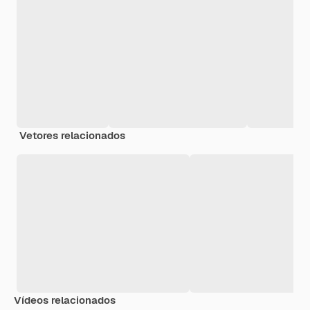
Vetores relacionados
Vídeos relacionados