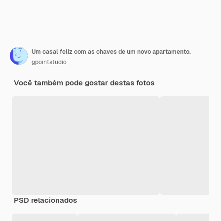
Um casal feliz com as chaves de um novo apartamento.
gpointstudio
Você também pode gostar destas fotos
PSD relacionados