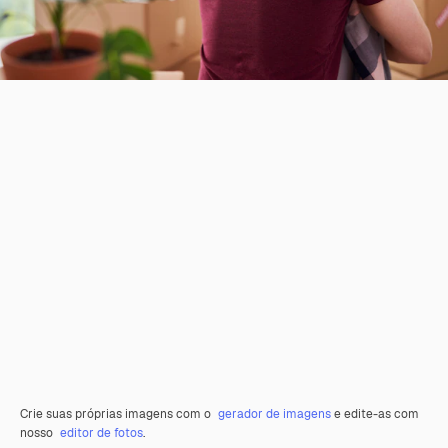
Crie suas próprias imagens com o
gerador de imagens
e edite-as com
nosso
editor de fotos
.