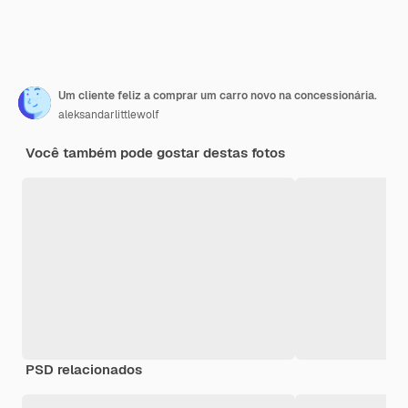
Um cliente feliz a comprar um carro novo na concessionária.
aleksandarlittlewolf
Você também pode gostar destas fotos
PSD relacionados