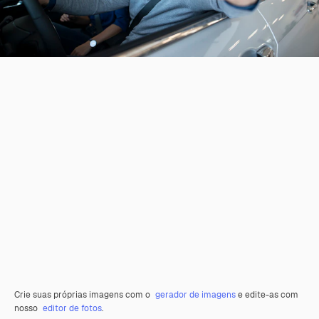
Crie suas próprias imagens com o
gerador de imagens
e edite-as com
nosso
editor de fotos
.