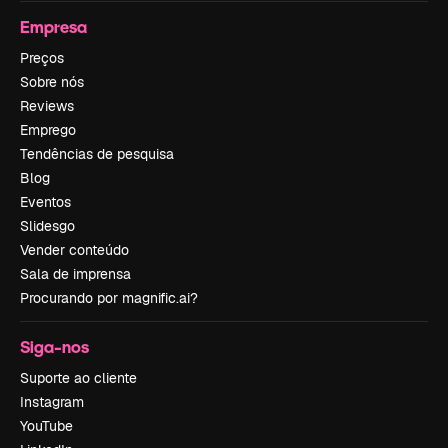
Empresa
Preços
Sobre nós
Reviews
Emprego
Tendências de pesquisa
Blog
Eventos
Slidesgo
Vender conteúdo
Sala de imprensa
Procurando por magnific.ai?
Siga-nos
Suporte ao cliente
Instagram
YouTube