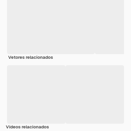
Vetores relacionados
Vídeos relacionados