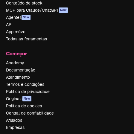
Conteúdo de stock
MCP para Claude/ChatGPT
New
Agentes
New
API
App móvel
Todas as ferramentas
Começar
Academy
Documentação
Atendimento
Termos e condições
Política de privacidade
Originais
New
Política de cookies
Central de confiabilidade
Afiliados
Empresas