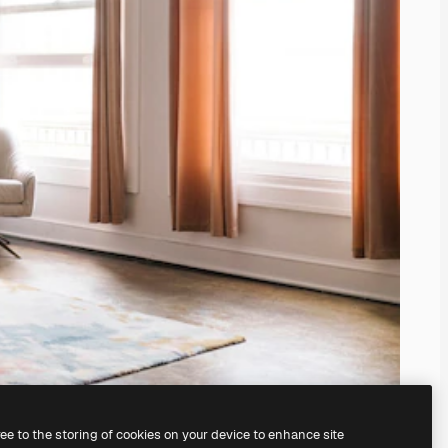
ree to the storing of cookies on your device to enhance site