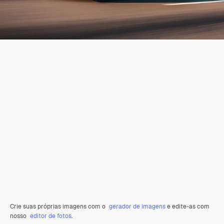
Crie suas próprias imagens com o
gerador de imagens
e edite-as com
nosso
editor de fotos
.