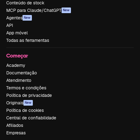
Conteúdo de stock
MCP para Claude/ChatGPT
New
Agentes
New
API
App móvel
Todas as ferramentas
Começar
Academy
Documentação
Atendimento
Termos e condições
Política de privacidade
Originais
New
Política de cookies
Central de confiabilidade
Afiliados
Empresas