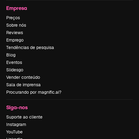
Empresa
Preços
Sobre nós
Reviews
Emprego
Tendências de pesquisa
Blog
Eventos
Slidesgo
Vender conteúdo
Sala de imprensa
Procurando por magnific.ai?
Siga-nos
Suporte ao cliente
Instagram
YouTube