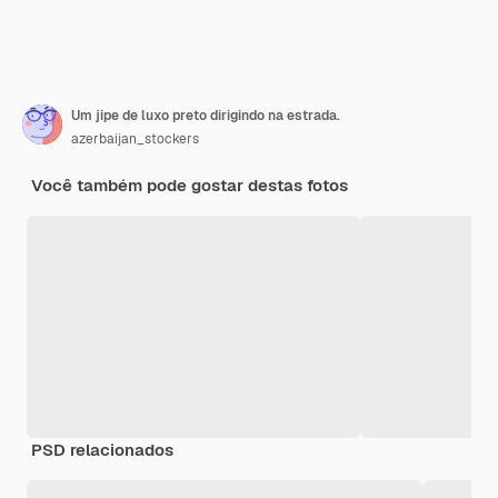
Um jipe de luxo preto dirigindo na estrada.
azerbaijan_stockers
Você também pode gostar destas fotos
PSD relacionados