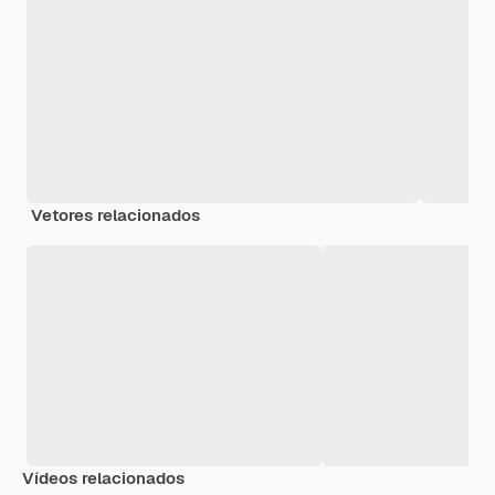
Vetores relacionados
Vídeos relacionados