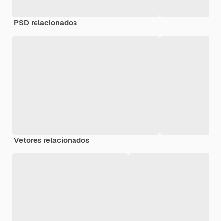
PSD relacionados
Vetores relacionados