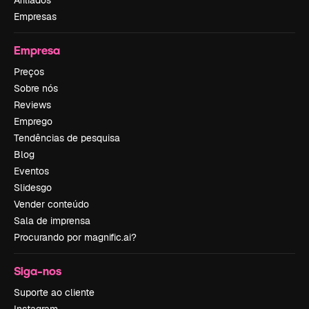
Afiliados
Empresas
Empresa
Preços
Sobre nós
Reviews
Emprego
Tendências de pesquisa
Blog
Eventos
Slidesgo
Vender conteúdo
Sala de imprensa
Procurando por magnific.ai?
Siga-nos
Suporte ao cliente