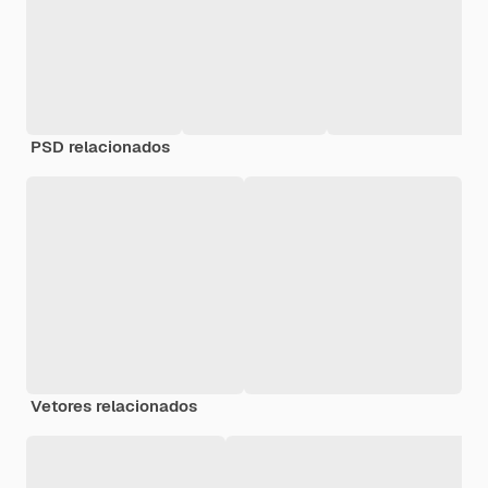
PSD relacionados
Vetores relacionados