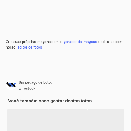
Crie suas próprias imagens com o
gerador de imagens
e edite-as com
nosso
editor de fotos
.
Um pedaço de bolo .
wirestock
Você também pode gostar destas fotos