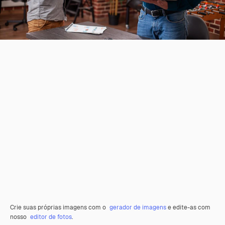
Crie suas próprias imagens com o
gerador de imagens
e edite-as com
nosso
editor de fotos
.