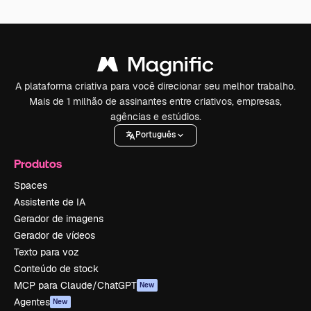
A plataforma criativa para você direcionar seu melhor trabalho.
Mais de 1 milhão de assinantes entre criativos, empresas,
agências e estúdios.
Português
Produtos
Spaces
Assistente de IA
Gerador de imagens
Gerador de vídeos
Texto para voz
Conteúdo de stock
MCP para Claude/ChatGPT
New
Agentes
New