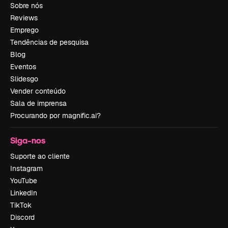
Sobre nós
Reviews
Emprego
Tendências de pesquisa
Blog
Eventos
Slidesgo
Vender conteúdo
Sala de imprensa
Procurando por magnific.ai?
Siga-nos
Suporte ao cliente
Instagram
YouTube
LinkedIn
TikTok
Discord