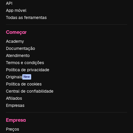
API
App móvel
Todas as ferramentas
Começar
Academy
Documentação
Atendimento
Termos e condições
Política de privacidade
Originais
New
Política de cookies
Central de confiabilidade
Afiliados
Empresas
Empresa
Preços