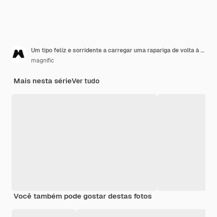
Um tipo feliz e sorridente a carregar uma rapariga de volta à praia.
magnific
Mais nesta série
Ver tudo
Você também pode gostar destas fotos