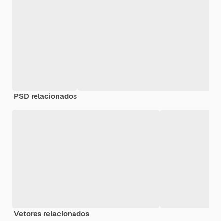
PSD relacionados
Vetores relacionados