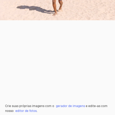
Crie suas próprias imagens com o
gerador de imagens
e edite-as com
nosso
editor de fotos
.