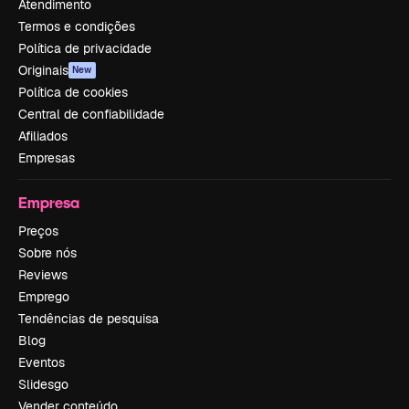
Atendimento
Termos e condições
Política de privacidade
Originais
New
Política de cookies
Central de confiabilidade
Afiliados
Empresas
Empresa
Preços
Sobre nós
Reviews
Emprego
Tendências de pesquisa
Blog
Eventos
Slidesgo
Vender conteúdo