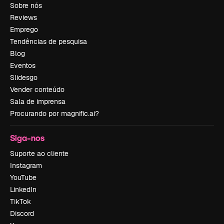
Sobre nós
Reviews
Emprego
Tendências de pesquisa
Blog
Eventos
Slidesgo
Vender conteúdo
Sala de imprensa
Procurando por magnific.ai?
Siga-nos
Suporte ao cliente
Instagram
YouTube
LinkedIn
TikTok
Discord