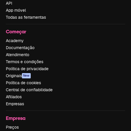
API
App móvel
Todas as ferramentas
Começar
Academy
Documentação
Atendimento
Termos e condições
Política de privacidade
Originais
New
Política de cookies
Central de confiabilidade
Afiliados
Empresas
Empresa
Preços