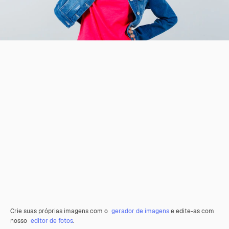
Crie suas próprias imagens com o
gerador de imagens
e edite-as com
nosso
editor de fotos
.