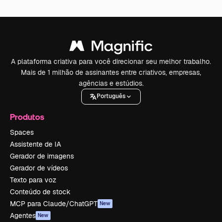
A plataforma criativa para você direcionar seu melhor trabalho.
Mais de 1 milhão de assinantes entre criativos, empresas,
agências e estúdios.
Português
Produtos
Spaces
Assistente de IA
Gerador de imagens
Gerador de vídeos
Texto para voz
Conteúdo de stock
MCP para Claude/ChatGPT
New
Agentes
New