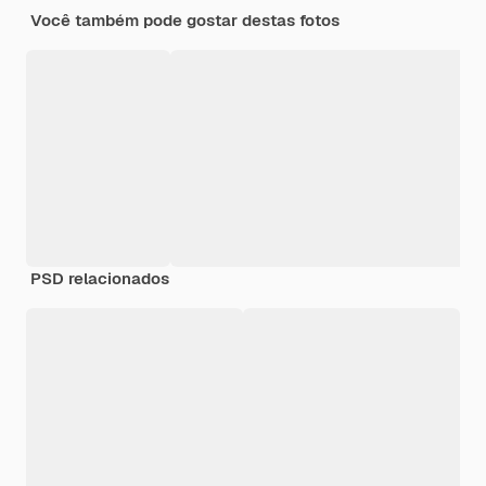
Você também pode gostar destas fotos
PSD relacionados