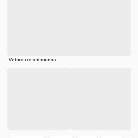
Vetores relacionados