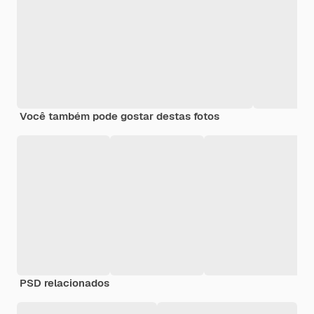
Você também pode gostar destas fotos
PSD relacionados