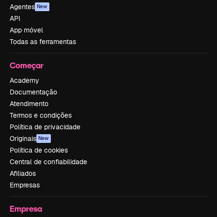
Agentes
New
API
App móvel
Todas as ferramentas
Começar
Academy
Documentação
Atendimento
Termos e condições
Política de privacidade
Originais
New
Política de cookies
Central de confiabilidade
Afiliados
Empresas
Empresa