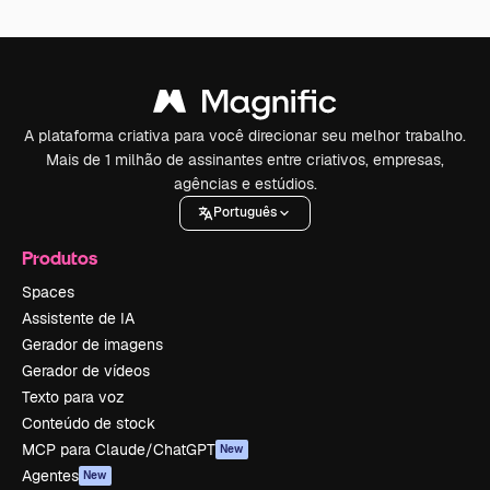
A plataforma criativa para você direcionar seu melhor trabalho.
Mais de 1 milhão de assinantes entre criativos, empresas,
agências e estúdios.
Português
Produtos
Spaces
Assistente de IA
Gerador de imagens
Gerador de vídeos
Texto para voz
Conteúdo de stock
MCP para Claude/ChatGPT
New
Agentes
New