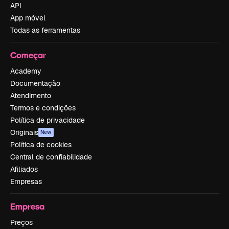
API
App móvel
Todas as ferramentas
Começar
Academy
Documentação
Atendimento
Termos e condições
Política de privacidade
Originais
New
Política de cookies
Central de confiabilidade
Afiliados
Empresas
Empresa
Preços