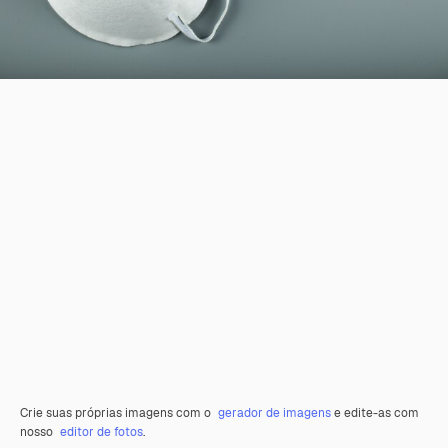
Crie suas próprias imagens com o
gerador de imagens
e edite-as com
nosso
editor de fotos
.