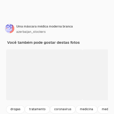
Uma máscara médica moderna branca
azerbaijan_stockers
Você também pode gostar destas fotos
drogas
tratamento
coronavirus
medicina
medico