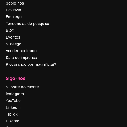
Sobre nós
Reviews
Emprego
Tendências de pesquisa
Blog
Eventos
Slidesgo
Vender conteúdo
Sala de imprensa
Procurando por magnific.ai?
Siga-nos
Suporte ao cliente
Instagram
YouTube
LinkedIn
TikTok
Discord