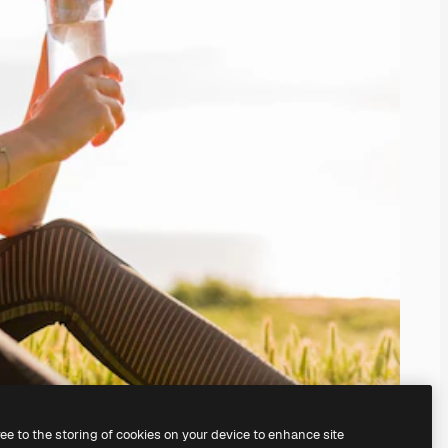
ree to the storing of cookies on your device to enhance site