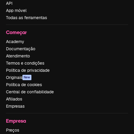
API
App móvel
Todas as ferramentas
Começar
Academy
Documentação
Atendimento
Termos e condições
Política de privacidade
Originais
New
Política de cookies
Central de confiabilidade
Afiliados
Empresas
Empresa
Preços