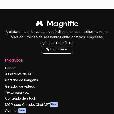
A plataforma criativa para você direcionar seu melhor trabalho.
Mais de 1 milhão de assinantes entre criativos, empresas,
agências e estúdios.
Português
Produtos
Spaces
Assistente de IA
Gerador de imagens
Gerador de vídeos
Texto para voz
Conteúdo de stock
MCP para Claude/ChatGPT
New
Agentes
New