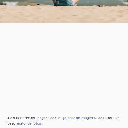
Crie suas próprias imagens com o
gerador de imagens
e edite-as com
nosso
editor de fotos
.