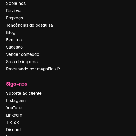
Sobre nós
Reviews
Emprego
Tendências de pesquisa
Blog
Eventos
Slidesgo
Vender conteúdo
Sala de imprensa
Procurando por magnific.ai?
Siga-nos
Suporte ao cliente
Instagram
YouTube
LinkedIn
TikTok
Discord