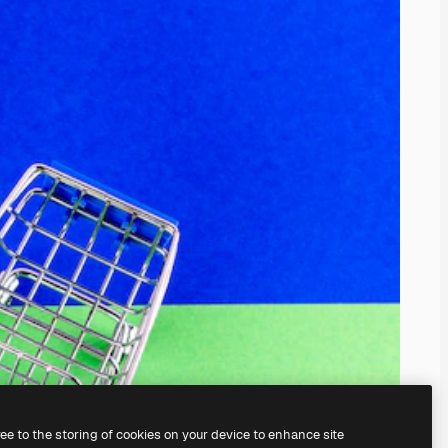
ree to the storing of cookies on your device to enhance site