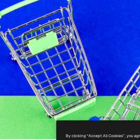
By clicking “Accept All Cookies”, you ag