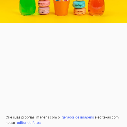
Crie suas próprias imagens com o
gerador de imagens
e edite-as com
nosso
editor de fotos
.