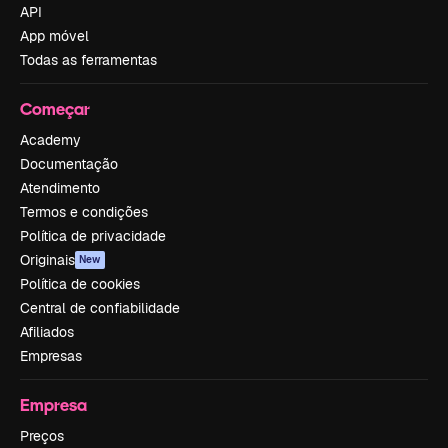
API
App móvel
Todas as ferramentas
Começar
Academy
Documentação
Atendimento
Termos e condições
Política de privacidade
Originais
New
Política de cookies
Central de confiabilidade
Afiliados
Empresas
Empresa
Preços