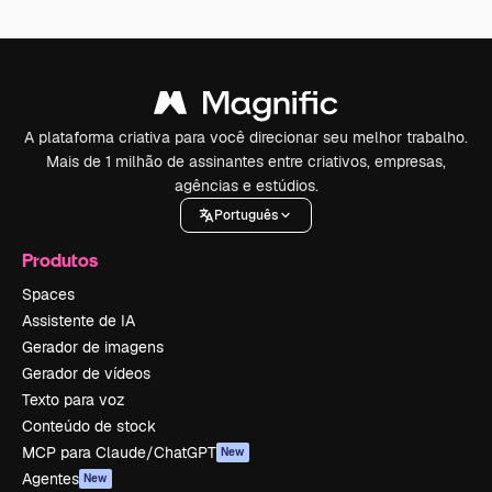
A plataforma criativa para você direcionar seu melhor trabalho.
Mais de 1 milhão de assinantes entre criativos, empresas,
agências e estúdios.
Português
Produtos
Spaces
Assistente de IA
Gerador de imagens
Gerador de vídeos
Texto para voz
Conteúdo de stock
MCP para Claude/ChatGPT
New
Agentes
New