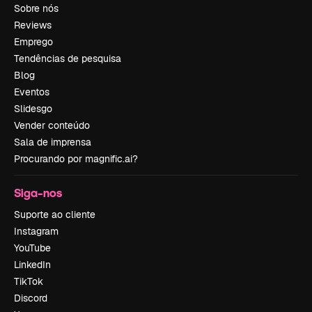
Sobre nós
Reviews
Emprego
Tendências de pesquisa
Blog
Eventos
Slidesgo
Vender conteúdo
Sala de imprensa
Procurando por magnific.ai?
Siga-nos
Suporte ao cliente
Instagram
YouTube
LinkedIn
TikTok
Discord