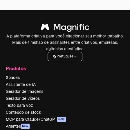
A plataforma criativa para você direcionar seu melhor trabalho.
Mais de 1 milhão de assinantes entre criativos, empresas,
agências e estúdios.
Português
Produtos
Spaces
Assistente de IA
Gerador de imagens
Gerador de vídeos
Texto para voz
Conteúdo de stock
MCP para Claude/ChatGPT
New
Agentes
New