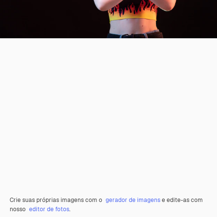
Crie suas próprias imagens com o
gerador de imagens
e edite-as com
nosso
editor de fotos
.