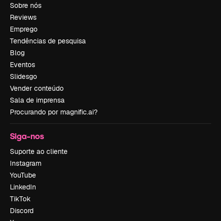
Sobre nós
Reviews
Emprego
Tendências de pesquisa
Blog
Eventos
Slidesgo
Vender conteúdo
Sala de imprensa
Procurando por magnific.ai?
Siga-nos
Suporte ao cliente
Instagram
YouTube
LinkedIn
TikTok
Discord