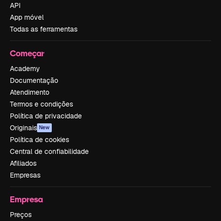
API
App móvel
Todas as ferramentas
Começar
Academy
Documentação
Atendimento
Termos e condições
Política de privacidade
Originais
New
Política de cookies
Central de confiabilidade
Afiliados
Empresas
Empresa
Preços