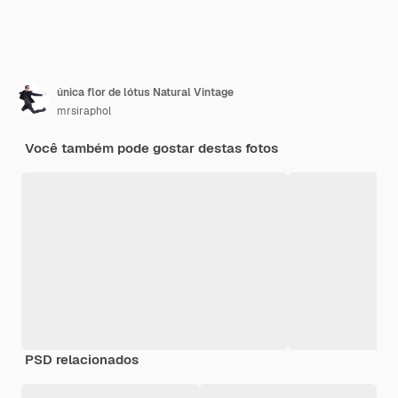
única flor de lótus Natural Vintage
mrsiraphol
Você também pode gostar destas fotos
PSD relacionados