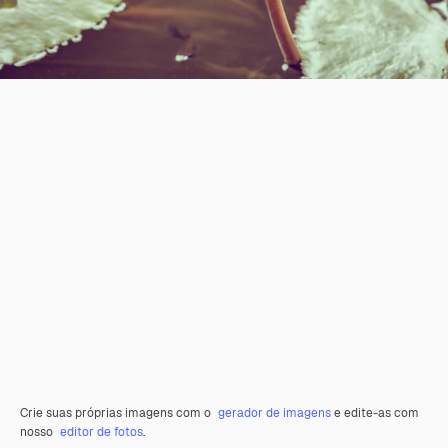
Crie suas próprias imagens com o
gerador de imagens
e edite-as com
nosso
editor de fotos
.