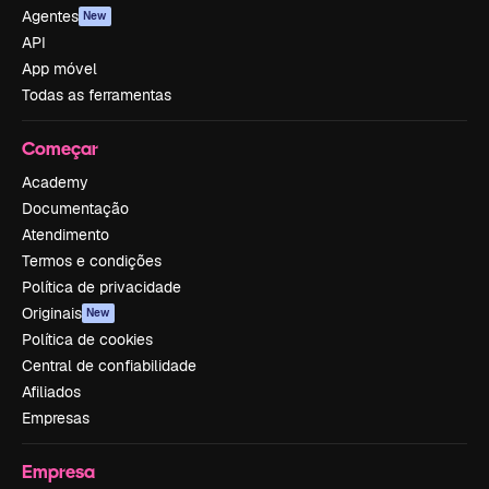
Agentes
New
API
App móvel
Todas as ferramentas
Começar
Academy
Documentação
Atendimento
Termos e condições
Política de privacidade
Originais
New
Política de cookies
Central de confiabilidade
Afiliados
Empresas
Empresa