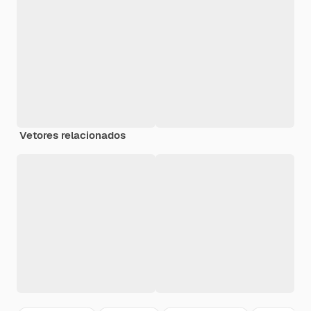
Vetores relacionados