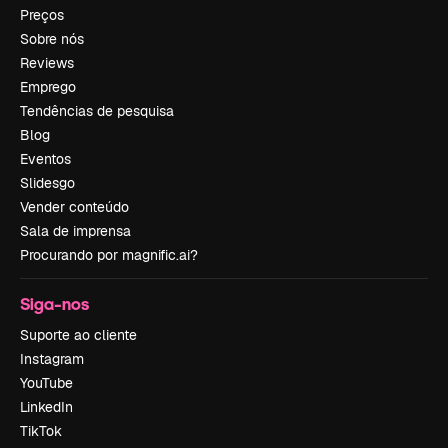
Preços
Sobre nós
Reviews
Emprego
Tendências de pesquisa
Blog
Eventos
Slidesgo
Vender conteúdo
Sala de imprensa
Procurando por magnific.ai?
Siga-nos
Suporte ao cliente
Instagram
YouTube
LinkedIn
TikTok