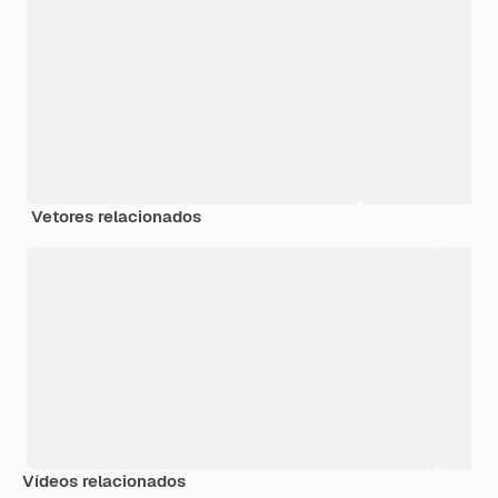
Vetores relacionados
Vídeos relacionados