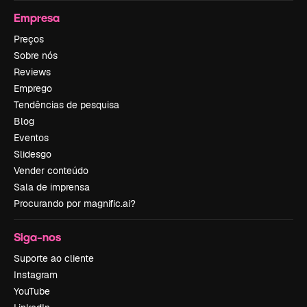
Empresa
Preços
Sobre nós
Reviews
Emprego
Tendências de pesquisa
Blog
Eventos
Slidesgo
Vender conteúdo
Sala de imprensa
Procurando por magnific.ai?
Siga-nos
Suporte ao cliente
Instagram
YouTube