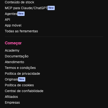
Conteúdo de stock
MCP para Claude/ChatGPT
New
Agentes
New
API
App móvel
Todas as ferramentas
Começar
Academy
Documentação
Atendimento
Termos e condições
Política de privacidade
Originais
New
Política de cookies
Central de confiabilidade
Afiliados
Empresas