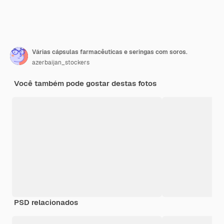
Várias cápsulas farmacêuticas e seringas com soros.
azerbaijan_stockers
Você também pode gostar destas fotos
PSD relacionados