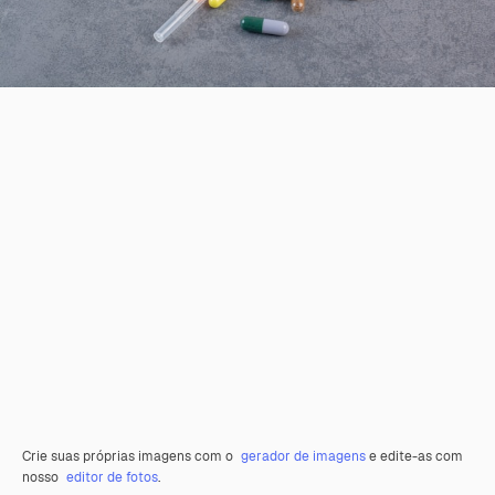
Crie suas próprias imagens com o
gerador de imagens
e edite-as com
nosso
editor de fotos
.