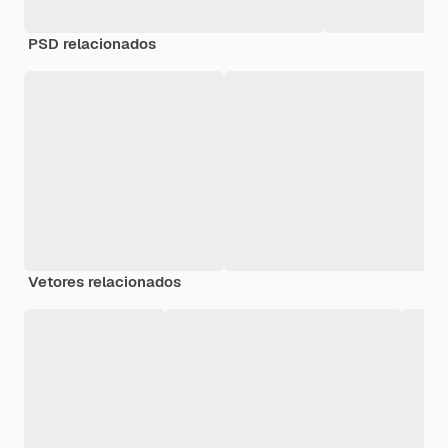
PSD relacionados
Vetores relacionados