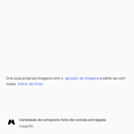
Crie suas próprias imagens com o
gerador de imagens
e edite-as com
nosso
editor de fotos
.
Variedade de composto feito de comida estragada
magnific