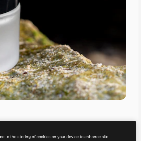
ree to the storing of cookies on your device to enhance site