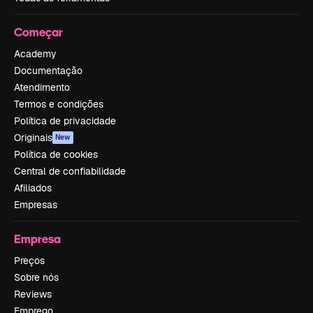
Começar
Academy
Documentação
Atendimento
Termos e condições
Política de privacidade
Originais
New
Política de cookies
Central de confiabilidade
Afiliados
Empresas
Empresa
Preços
Sobre nós
Reviews
Emprego