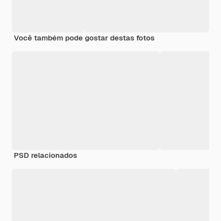
Você também pode gostar destas fotos
PSD relacionados