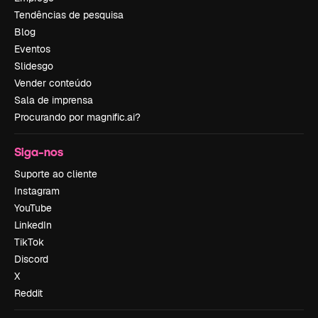
Tendências de pesquisa
Blog
Eventos
Slidesgo
Vender conteúdo
Sala de imprensa
Procurando por magnific.ai?
Siga-nos
Suporte ao cliente
Instagram
YouTube
LinkedIn
TikTok
Discord
X
Reddit