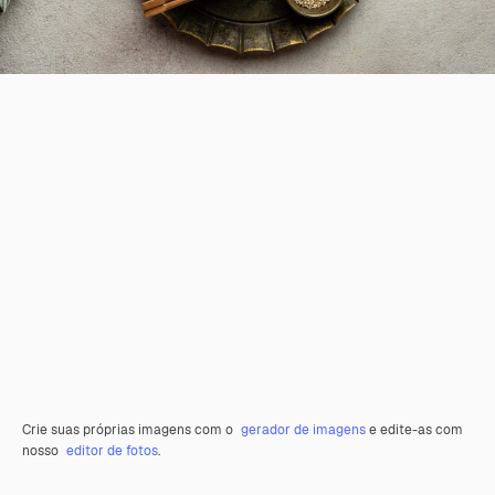
Crie suas próprias imagens com o
gerador de imagens
e edite-as com
nosso
editor de fotos
.