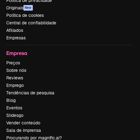
Política de privacidade
Originais
New
Política de cookies
Central de confiabilidade
Afiliados
Empresas
Empresa
Preços
Sobre nós
Reviews
Emprego
Tendências de pesquisa
Blog
Eventos
Slidesgo
Vender conteúdo
Sala de imprensa
Procurando por magnific.ai?