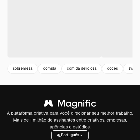
sobremesa
comida
comida deliciosa
doces
sweet
A plataforma criativa para você direcionar seu melhor trabalho.
Mais de 1 milhão de assinantes entre criativos, empresas,
agências e estúdios.
Português