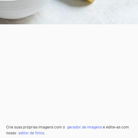
Crie suas próprias imagens com o
gerador de imagens
e edite-as com
nosso
editor de fotos
.