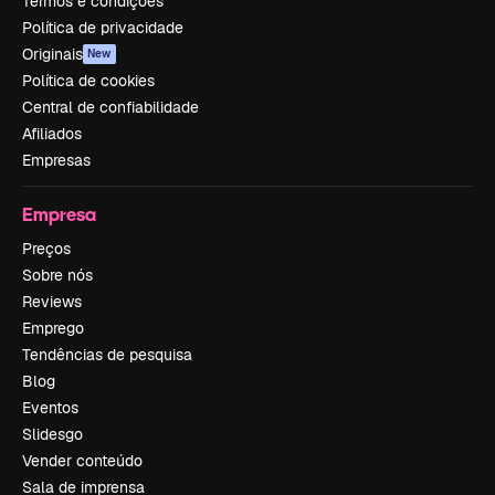
Termos e condições
Política de privacidade
Originais
New
Política de cookies
Central de confiabilidade
Afiliados
Empresas
Empresa
Preços
Sobre nós
Reviews
Emprego
Tendências de pesquisa
Blog
Eventos
Slidesgo
Vender conteúdo
Sala de imprensa