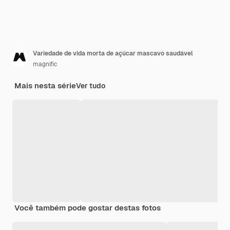
Variedade de vida morta de açúcar mascavo saudável
magnific
Mais nesta série
Ver tudo
Você também pode gostar destas fotos