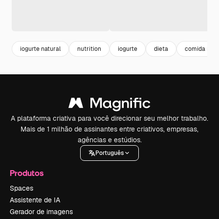
iogurte natural
nutrition
iogurte
dieta
comida natu
A plataforma criativa para você direcionar seu melhor trabalho.
Mais de 1 milhão de assinantes entre criativos, empresas,
agências e estúdios.
Português
Produtos
Spaces
Assistente de IA
Gerador de imagens