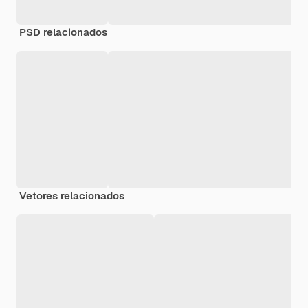
PSD relacionados
Vetores relacionados