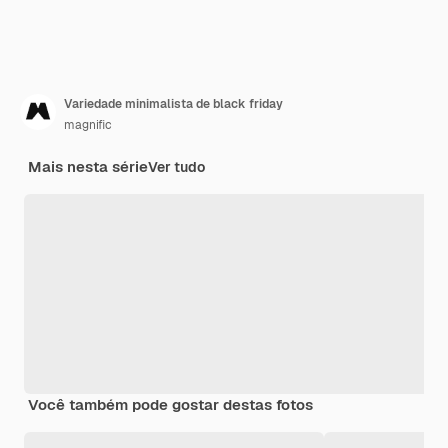
Variedade minimalista de black friday
magnific
Mais nesta série
Ver tudo
Você também pode gostar destas fotos