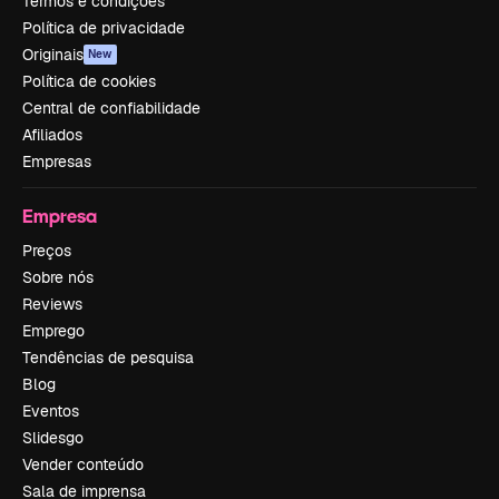
Termos e condições
Política de privacidade
Originais
New
Política de cookies
Central de confiabilidade
Afiliados
Empresas
Empresa
Preços
Sobre nós
Reviews
Emprego
Tendências de pesquisa
Blog
Eventos
Slidesgo
Vender conteúdo
Sala de imprensa