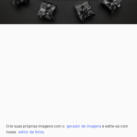
Crie suas próprias imagens com o
gerador de imagens
e edite-as com
nosso
editor de fotos
.