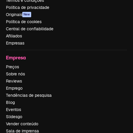
Termos e condições
Política de privacidade
Originais
New
Política de cookies
Central de confiabilidade
Afiliados
Empresas
Empresa
Preços
Sobre nós
Reviews
Emprego
Tendências de pesquisa
Blog
Eventos
Slidesgo
Vender conteúdo
Sala de imprensa