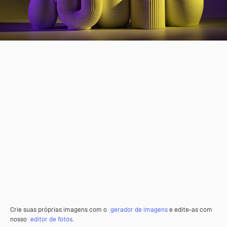
Crie suas próprias imagens com o
gerador de imagens
e edite-as com
nosso
editor de fotos
.