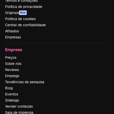
Termos e condições
Política de privacidade
Originais
New
Política de cookies
Central de confiabilidade
Afiliados
Empresas
Empresa
Preços
Sobre nós
Reviews
Emprego
Tendências de pesquisa
Blog
Eventos
Slidesgo
Vender conteúdo
Sala de imprensa