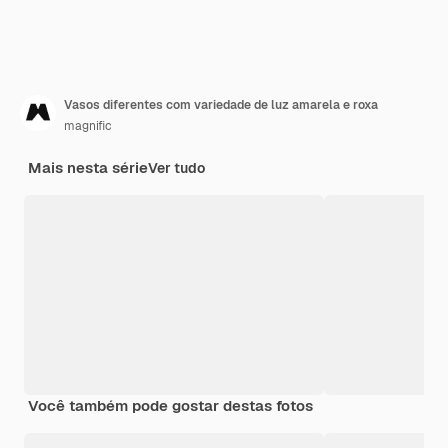
Vasos diferentes com variedade de luz amarela e roxa
magnific
Mais nesta série
Ver tudo
Você também pode gostar destas fotos