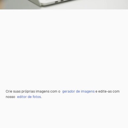
Crie suas próprias imagens com o
gerador de imagens
e edite-as com
nosso
editor de fotos
.