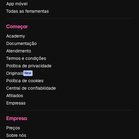
App móvel
Todas as ferramentas
Começar
Academy
Documentação
Atendimento
Termos e condições
Política de privacidade
Originais
New
Política de cookies
Central de confiabilidade
Afiliados
Empresas
Empresa
Preços
Sobre nós