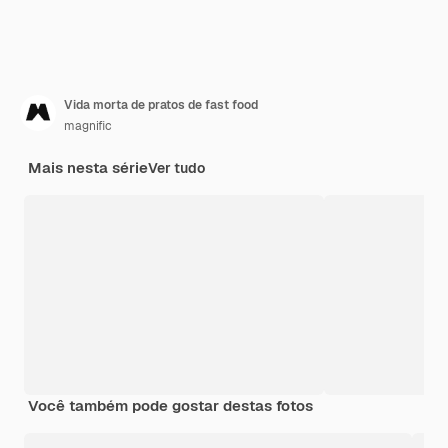
Vida morta de pratos de fast food
magnific
Mais nesta série
Ver tudo
Você também pode gostar destas fotos