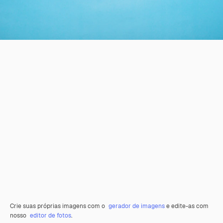
Crie suas próprias imagens com o
gerador de imagens
e edite-as com
nosso
editor de fotos
.