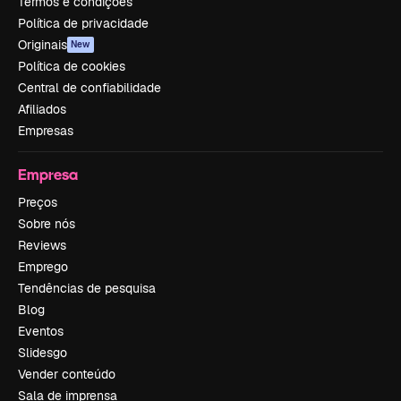
Termos e condições
Política de privacidade
Originais
New
Política de cookies
Central de confiabilidade
Afiliados
Empresas
Empresa
Preços
Sobre nós
Reviews
Emprego
Tendências de pesquisa
Blog
Eventos
Slidesgo
Vender conteúdo
Sala de imprensa