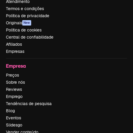
Atendimento
Termos e condições
Política de privacidade
Originais
New
Política de cookies
Central de confiabilidade
Afiliados
Empresas
Empresa
Preços
Sobre nós
Reviews
Emprego
Tendências de pesquisa
Blog
Eventos
Slidesgo
Vender conteúdo