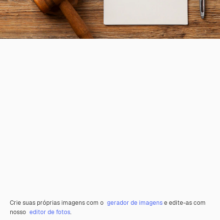
Crie suas próprias imagens com o
gerador de imagens
e edite-as com
nosso
editor de fotos
.