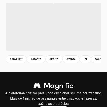
copyright
patente
direito
evento
lei
top view
A plataforma criativa para você direcionar seu melhor trabalho.
Mais de 1 milhão de assinantes entre criativos, empresas,
agências e estúdios.