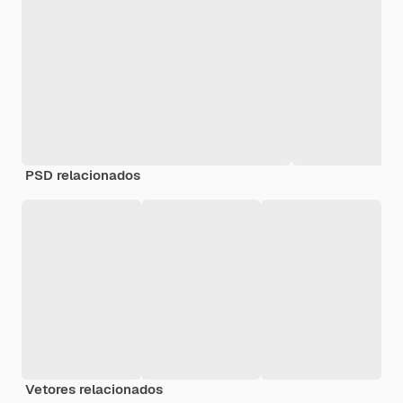
PSD relacionados
Vetores relacionados