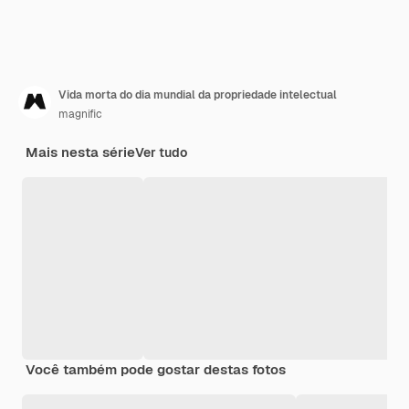
Vida morta do dia mundial da propriedade intelectual
magnific
Mais nesta série
Ver tudo
Você também pode gostar destas fotos