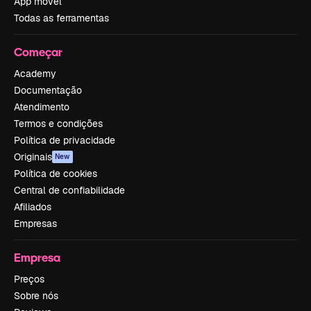
App móvel
Todas as ferramentas
Começar
Academy
Documentação
Atendimento
Termos e condições
Política de privacidade
Originais
New
Política de cookies
Central de confiabilidade
Afiliados
Empresas
Empresa
Preços
Sobre nós