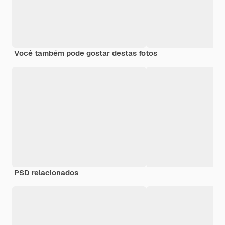
Você também pode gostar destas fotos
PSD relacionados