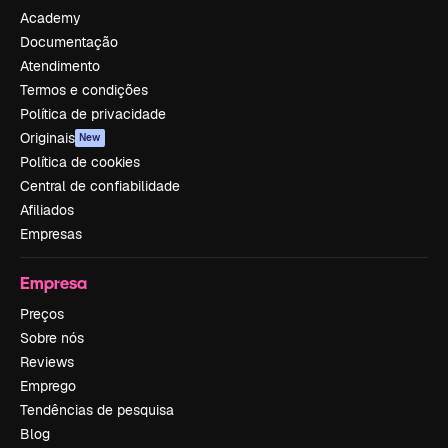
Academy
Documentação
Atendimento
Termos e condições
Política de privacidade
Originais
New
Política de cookies
Central de confiabilidade
Afiliados
Empresas
Empresa
Preços
Sobre nós
Reviews
Emprego
Tendências de pesquisa
Blog