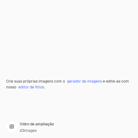
Crie suas próprias imagens com o
gerador de imagens
e edite-as com
nosso
editor de fotos
.
Vidro de ampliação
d3images