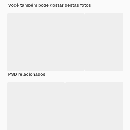
Você também pode gostar destas fotos
PSD relacionados