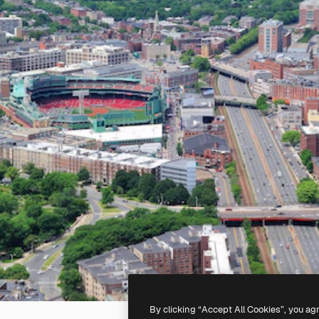
By clicking “Accept All Cookies”, you ag