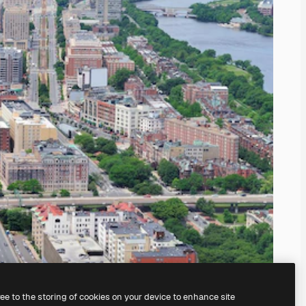
ree to the storing of cookies on your device to enhance site