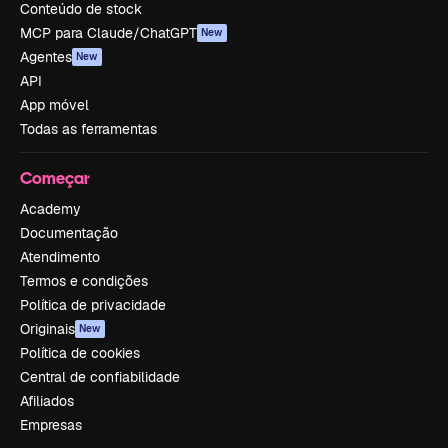
Conteúdo de stock
MCP para Claude/ChatGPT
New
Agentes
New
API
App móvel
Todas as ferramentas
Começar
Academy
Documentação
Atendimento
Termos e condições
Política de privacidade
Originais
New
Política de cookies
Central de confiabilidade
Afiliados
Empresas