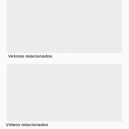
Vetores relacionados
Vídeos relacionados