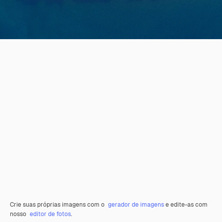
Crie suas próprias imagens com o
gerador de imagens
e edite-as com
nosso
editor de fotos
.