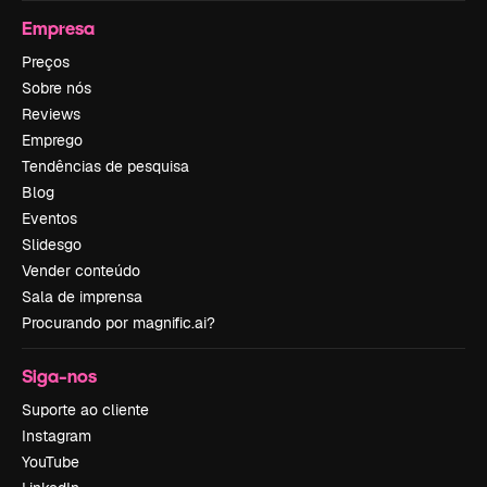
Empresa
Preços
Sobre nós
Reviews
Emprego
Tendências de pesquisa
Blog
Eventos
Slidesgo
Vender conteúdo
Sala de imprensa
Procurando por magnific.ai?
Siga-nos
Suporte ao cliente
Instagram
YouTube