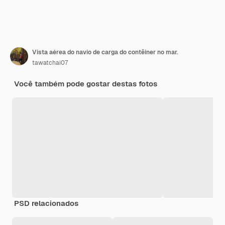
Vista aérea do navio de carga do contêiner no mar.
tawatchai07
Você também pode gostar destas fotos
PSD relacionados