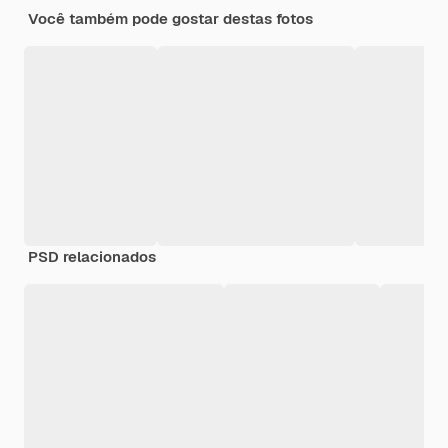
Você também pode gostar destas fotos
PSD relacionados