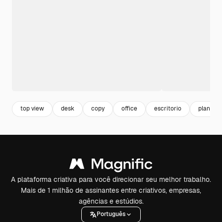
top view
desk
copy
office
escritorio
planejar
A plataforma criativa para você direcionar seu melhor trabalho.
Mais de 1 milhão de assinantes entre criativos, empresas,
agências e estúdios.
Português