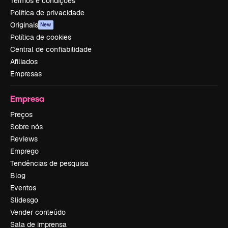
Termos e condições
Política de privacidade
Originais
New
Política de cookies
Central de confiabilidade
Afiliados
Empresas
Empresa
Preços
Sobre nós
Reviews
Emprego
Tendências de pesquisa
Blog
Eventos
Slidesgo
Vender conteúdo
Sala de imprensa