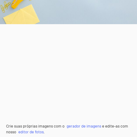
Crie suas próprias imagens com o
gerador de imagens
e edite-as com
nosso
editor de fotos
.