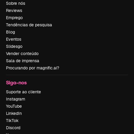
Sobre nós
Reviews
Emprego
Tendências de pesquisa
Blog
Eventos
Slidesgo
Vender conteúdo
Sala de imprensa
Procurando por magnific.ai?
Siga-nos
Suporte ao cliente
Instagram
YouTube
LinkedIn
TikTok
Discord