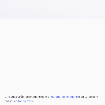
Crie suas próprias imagens com o
gerador de imagens
e edite-as com
nosso
editor de fotos
.