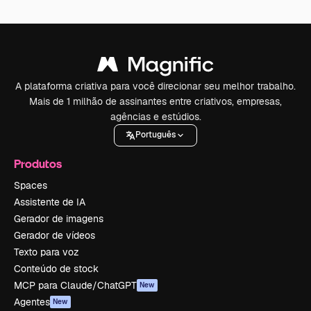
A plataforma criativa para você direcionar seu melhor trabalho.
Mais de 1 milhão de assinantes entre criativos, empresas,
agências e estúdios.
Português
Produtos
Spaces
Assistente de IA
Gerador de imagens
Gerador de vídeos
Texto para voz
Conteúdo de stock
MCP para Claude/ChatGPT
New
Agentes
New