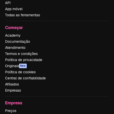
API
App móvel
Todas as ferramentas
Começar
Academy
Documentação
Atendimento
Termos e condições
Política de privacidade
Originais
New
Política de cookies
Central de confiabilidade
Afiliados
Empresas
Empresa
Preços