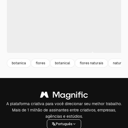
botanica
flores
botanical
flores naturais
natural
A plataforma criativa para você direcionar seu melhor trabalho.
Mais de 1 milhão de assinantes entre criativos, empresas,
agências e estúdios.
Português