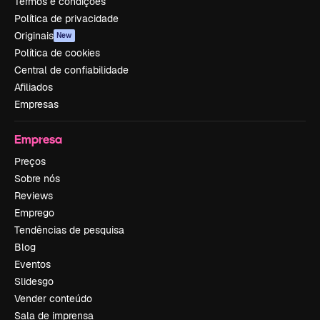
Termos e condições
Política de privacidade
Originais
New
Política de cookies
Central de confiabilidade
Afiliados
Empresas
Empresa
Preços
Sobre nós
Reviews
Emprego
Tendências de pesquisa
Blog
Eventos
Slidesgo
Vender conteúdo
Sala de imprensa