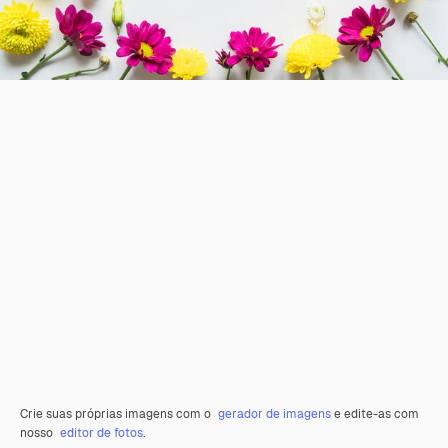
Crie suas próprias imagens com o
gerador de imagens
e edite-as com
nosso
editor de fotos
.