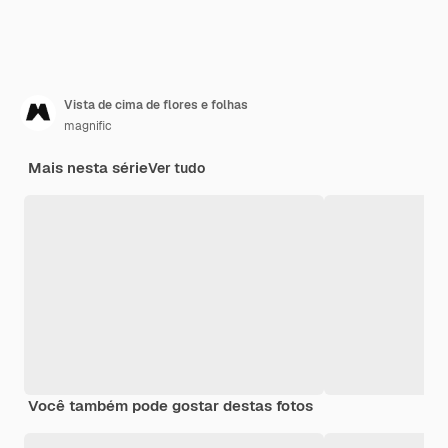
Vista de cima de flores e folhas
magnific
Mais nesta série
Ver tudo
Você também pode gostar destas fotos