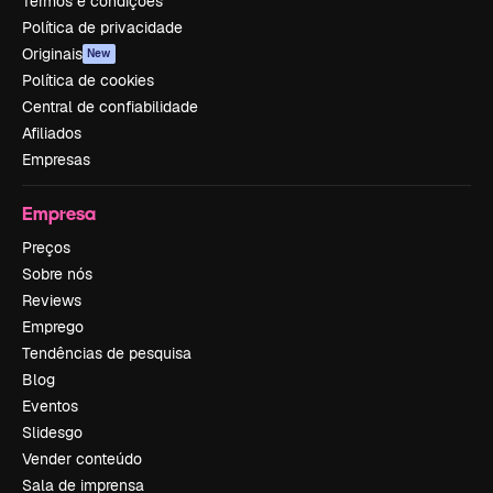
Termos e condições
Política de privacidade
Originais
New
Política de cookies
Central de confiabilidade
Afiliados
Empresas
Empresa
Preços
Sobre nós
Reviews
Emprego
Tendências de pesquisa
Blog
Eventos
Slidesgo
Vender conteúdo
Sala de imprensa