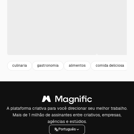
culinaria
gastronomia
alimentos
comida deliciosa
A plataforma criativa para você direcionar seu melhor trabalho.
Mais de 1 milhão de assinantes entre criativos, empresas,
agências e estúdios.
Português