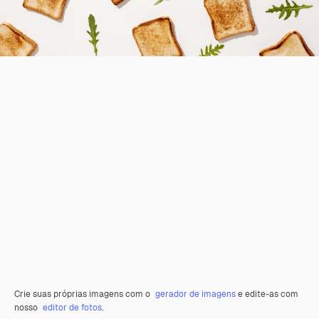
Crie suas próprias imagens com o
gerador de imagens
e edite-as com
nosso
editor de fotos
.