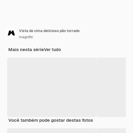
Vista de cima delicioso pão torrado
magnific
Mais nesta série
Ver tudo
Você também pode gostar destas fotos