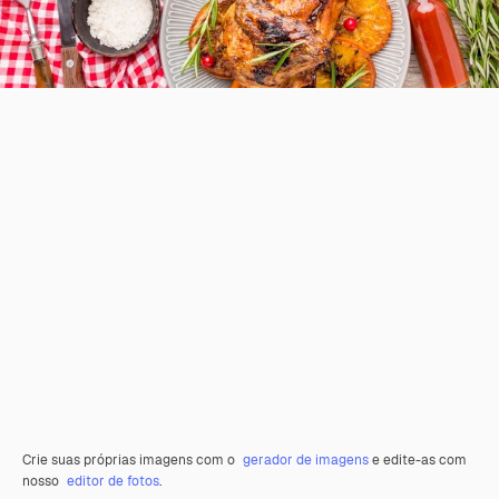
Crie suas próprias imagens com o
gerador de imagens
e edite-as com
nosso
editor de fotos
.