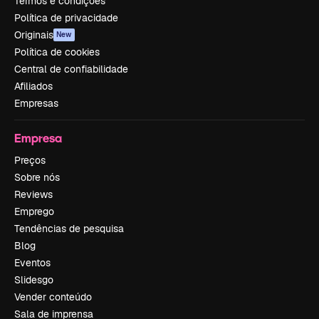
Termos e condições
Política de privacidade
Originais
New
Política de cookies
Central de confiabilidade
Afiliados
Empresas
Empresa
Preços
Sobre nós
Reviews
Emprego
Tendências de pesquisa
Blog
Eventos
Slidesgo
Vender conteúdo
Sala de imprensa