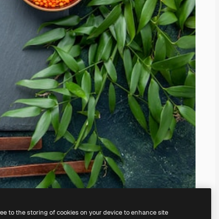
ree to the storing of cookies on your device to enhance site