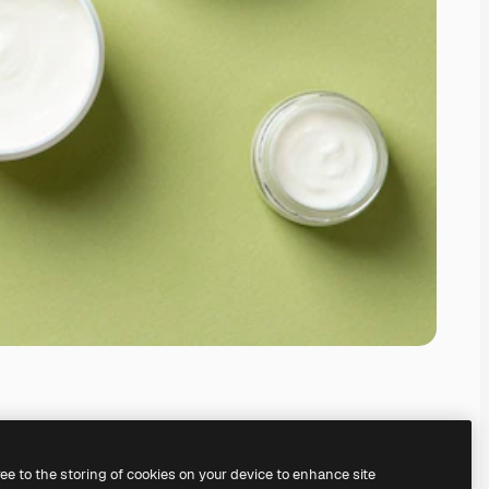
ree to the storing of cookies on your device to enhance site