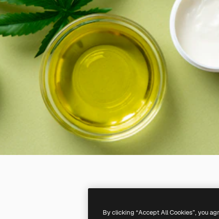
By clicking “Accept All Cookies”, you ag