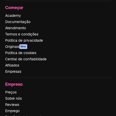
Começar
Academy
Documentação
Atendimento
Termos e condições
Política de privacidade
Originais
New
Política de cookies
Central de confiabilidade
Afiliados
Empresas
Empresa
Preços
Sobre nós
Reviews
Emprego