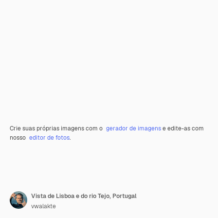
Crie suas próprias imagens com o
gerador de imagens
e edite-as com
nosso
editor de fotos
.
Vista de Lisboa e do rio Tejo, Portugal
vwalakte