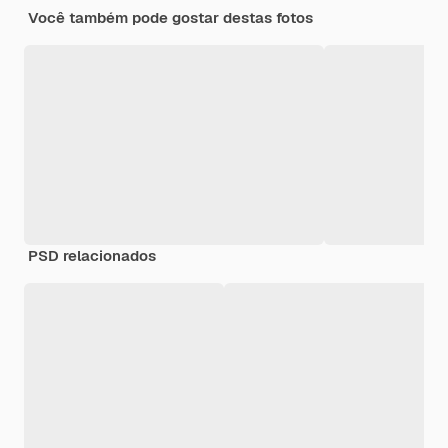
Você também pode gostar destas fotos
PSD relacionados