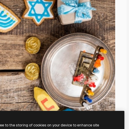
ree to the storing of cookies on your device to enhance site