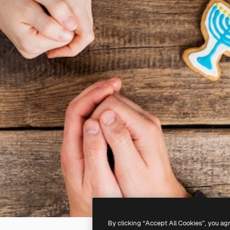
By clicking “Accept All Cookies”, you ag