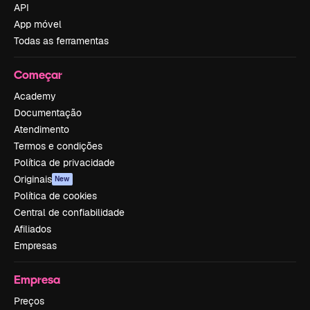
API
App móvel
Todas as ferramentas
Começar
Academy
Documentação
Atendimento
Termos e condições
Política de privacidade
Originais
New
Política de cookies
Central de confiabilidade
Afiliados
Empresas
Empresa
Preços