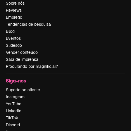
Sobre nós
Reviews
Emprego
Tendências de pesquisa
Blog
Eventos
Slidesgo
Vender conteúdo
Sala de imprensa
Procurando por magnific.ai?
Siga-nos
Suporte ao cliente
Instagram
YouTube
LinkedIn
TikTok
Discord