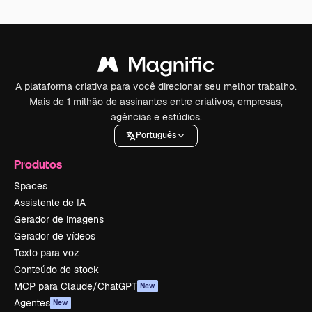
A plataforma criativa para você direcionar seu melhor trabalho.
Mais de 1 milhão de assinantes entre criativos, empresas,
agências e estúdios.
Português
Produtos
Spaces
Assistente de IA
Gerador de imagens
Gerador de vídeos
Texto para voz
Conteúdo de stock
MCP para Claude/ChatGPT
New
Agentes
New