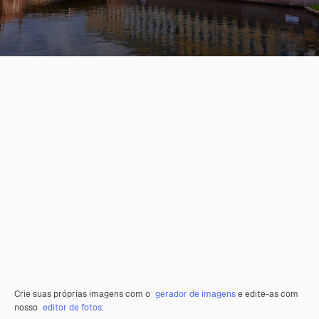
Crie suas próprias imagens com o
gerador de imagens
e edite-as com
nosso
editor de fotos
.