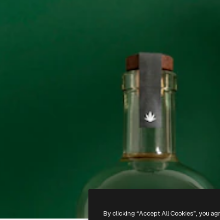
By clicking “Accept All Cookies”, you ag