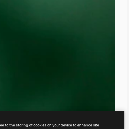
ree to the storing of cookies on your device to enhance site